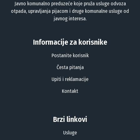
Javno komunalno preduzeće koje pruža usluge odvoza
otpada, upravljanja pijacom i druge komunalne usluge od
javnog interesa.
Informacije za korisnike
Postanite korisnik
Česta pitanja
Upiti i reklamacije
Kontakt
Brzi linkovi
Usluge