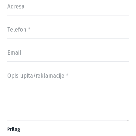
Prilog