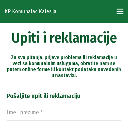
KP Komunalac Kalesija
Upiti i reklamacije
Za sva pitanja, prijave problema ili reklamacije u
vezi sa komunalnim uslugama, obratite nam se
putem online forme ili kontakt podataka navedenih
u nastavku.
Pošaljite upit ili reklamaciju