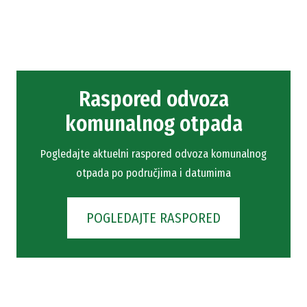
Raspored odvoza
komunalnog otpada
Pogledajte aktuelni raspored odvoza komunalnog
otpada po područjima i datumima
POGLEDAJTE RASPORED