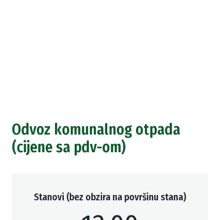
Odvoz komunalnog otpada
(cijene sa pdv-om)
Stanovi (bez obzira na površinu stana)