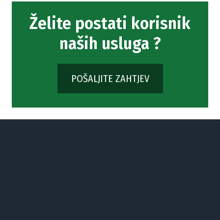
Želite postati korisnik
naših usluga ?
POŠALJITE ZAHTJEV