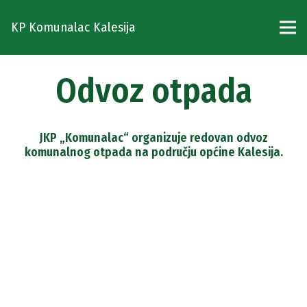
KP Komunalac Kalesija
Odvoz otpada
JKP „Komunalac“ organizuje redovan odvoz
komunalnog otpada na području općine Kalesija.