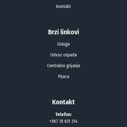
Kontakt
Brzi linkovi
Usluge
Odvoz otpada
Centralno grijanje
Pijaca
Kontakt
Telefon:
+387 35 631 214