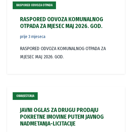
RASPORED ODVOZA OTPADA
RASPORED ODVOZA KOMUNALNOG
OTPADA ZA MJESEC MAJ 2026. GOD.
prije 3 mjeseca
RASPORED ODVOZA KOMUNALNOG OTPADA ZA
MJESEC MAJ 2026. GOD.
OBAVJEŠTENJA
JAVNI OGLAS ZA DRUGU PRODAJU
POKRETNE IMOVINE PUTEM JAVNOG
NADMETANJA-LICITACIJE