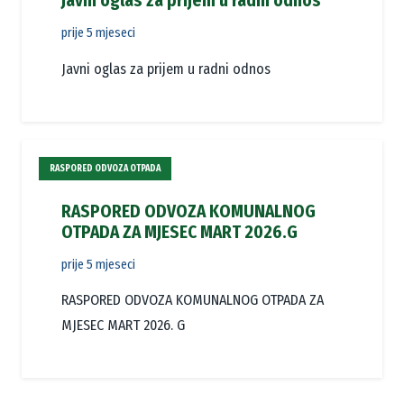
Javni oglas za prijem u radni odnos
prije 5 mjeseci
Javni oglas za prijem u radni odnos
RASPORED ODVOZA OTPADA
RASPORED ODVOZA KOMUNALNOG
OTPADA ZA MJESEC MART 2026.G
prije 5 mjeseci
RASPORED ODVOZA KOMUNALNOG OTPADA ZA
MJESEC MART 2026. G