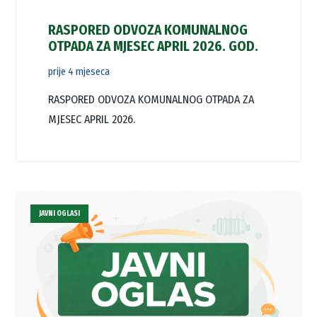
RASPORED ODVOZA KOMUNALNOG
OTPADA ZA MJESEC APRIL 2026. GOD.
prije 4 mjeseca
RASPORED ODVOZA KOMUNALNOG OTPADA ZA
MJESEC APRIL 2026.
JAVNI OGLASI