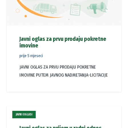
Javni oglas za prvu prodaju pokretne
imovine
prije 5 mjeseci
JAVNI OGLAS ZA PRVU PRODAJU POKRETNE
IMOVINE PUTEM JAVNOG NADMETANJA-LICITACIJE
JAVNI OGLASI