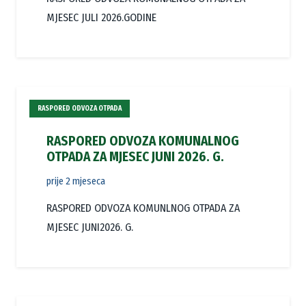
MJESEC JULI 2026.GODINE
RASPORED ODVOZA OTPADA
RASPORED ODVOZA KOMUNALNOG
OTPADA ZA MJESEC JUNI 2026. G.
prije 2 mjeseca
RASPORED ODVOZA KOMUNLNOG OTPADA ZA
MJESEC JUNI2026. G.