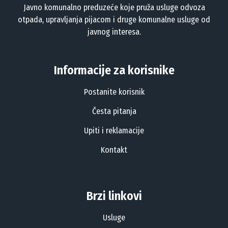
Javno komunalno preduzeće koje pruža usluge odvoza
otpada, upravljanja pijacom i druge komunalne usluge od
javnog interesa.
Informacije za korisnike
Postanite korisnik
Česta pitanja
Upiti i reklamacije
Kontakt
Brzi linkovi
Usluge