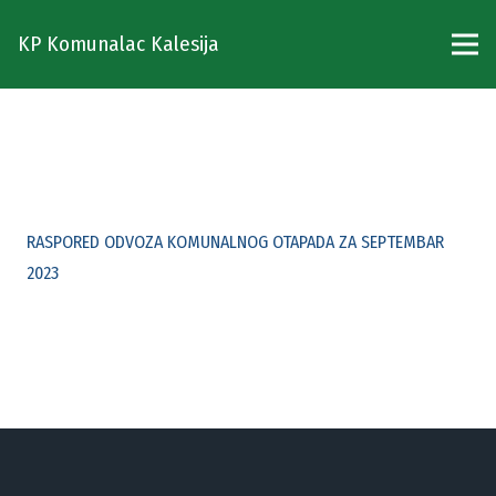
KP Komunalac Kalesija
RASPORED ODVOZA KOMUNALNOG OTAPADA ZA SEPTEMBAR
2023