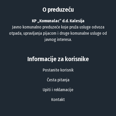
O preduzeću
KP „Komunalac“ d.d. Kalesija
Javno komunalno preduzeće koje pruža usluge odvoza
otpada, upravljanja pijacom i druge komunalne usluge od
javnog interesa.
Informacije za korisnike
Postanite korisnik
Česta pitanja
Upiti i reklamacije
Kontakt