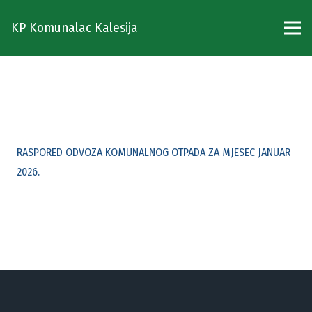
KP Komunalac Kalesija
RASPORED ODVOZA KOMUNALNOG OTPADA ZA MJESEC JANUAR
2026.